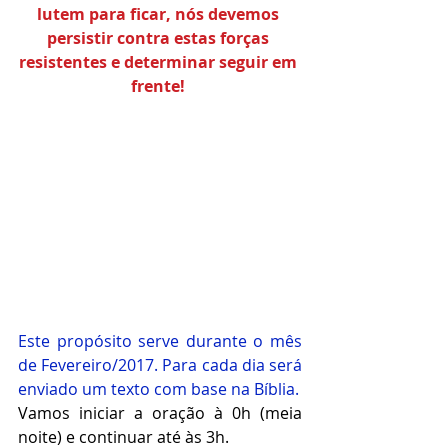
lutem para ficar, nós devemos 
persistir contra estas forças 
resistentes e determinar seguir em 
frente! 
Este propósito serve durante o mês 
de Fevereiro/2017. Para cada dia será 
enviado um texto com base na Bíblia.
Vamos iniciar a oração à 0h (meia 
noite) e continuar até às 3h. 