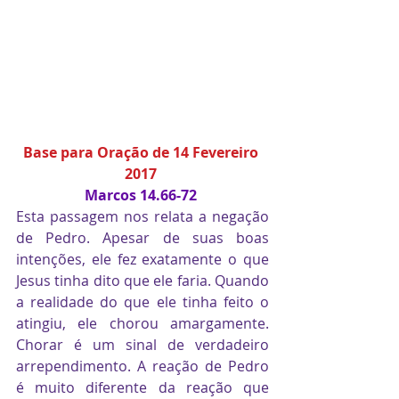
Base para Oração de 14 Fevereiro 
2017 
Marcos 14.66-72 
Esta passagem nos relata a negação 
de Pedro. Apesar de suas boas 
intenções, ele fez exatamente o que 
Jesus tinha dito que ele faria. Quando 
a realidade do que ele tinha feito o 
atingiu, ele chorou amargamente. 
Chorar é um sinal de verdadeiro 
arrependimento. A reação de Pedro 
é muito diferente da reação que 