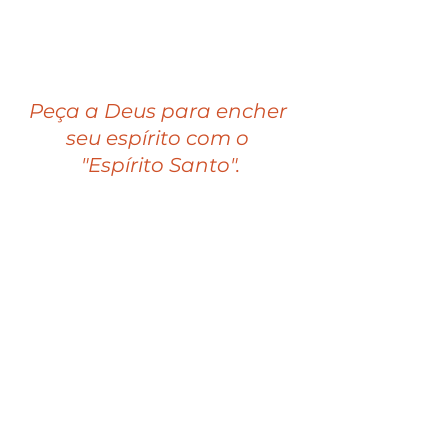
Peça a Deus para encher 
seu espírito com o 
"Espírito Santo".