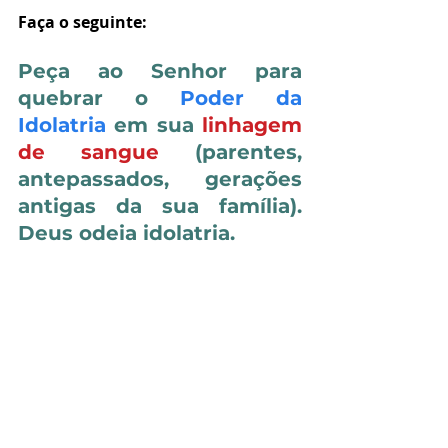
Faça o seguinte: 
Peça ao Senhor para 
quebrar o 
Poder da 
Idolatria
 em sua 
linhagem 
de sangue
 (parentes, 
antepassados, gerações 
antigas da sua família). 
Deus odeia idolatria. 