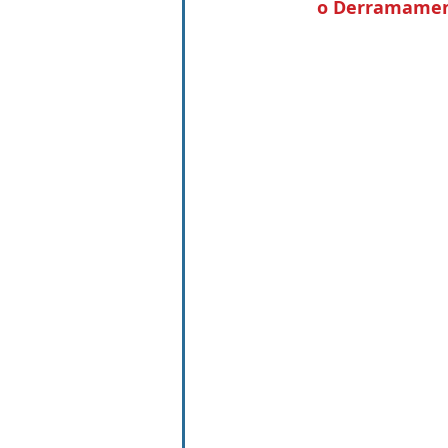
o Derramament