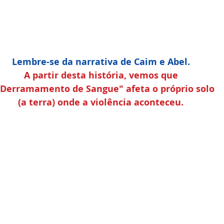
Lembre-se da narrativa de Caim e Abel. 
A partir desta história, vemos que 
"Derramamento de Sangue" afeta o próprio solo 
(a terra) onde a violência aconteceu. 