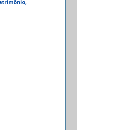
atrimônio, 