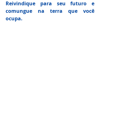
Reivindique para seu futuro e 
comungue na terra que você 
ocupa.