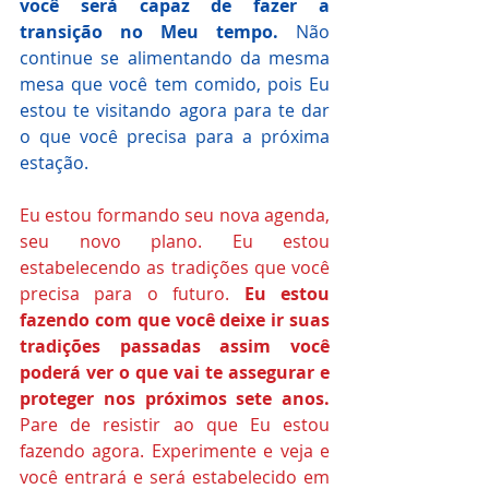
você será capaz de fazer a 
transição no Meu tempo.
 Não 
continue se alimentando da mesma 
mesa que você tem comido, pois Eu 
estou te visitando agora para te dar 
o que você precisa para a próxima 
estação.
Eu estou formando seu nova agenda, 
seu novo plano. Eu estou 
estabelecendo as tradições que você 
precisa para o futuro. 
Eu estou 
fazendo com que você deixe ir suas 
tradições passadas assim você 
poderá ver o que vai te assegurar e 
proteger nos próximos sete anos. 
Pare de resistir ao que Eu estou 
fazendo agora. Experimente e veja e 
você entrará e será estabelecido em 