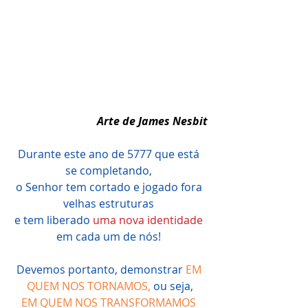
Arte de James Nesbit
Durante este ano de 5777 que está 
se completando, 
o Senhor tem cortado e jogado fora 
velhas estruturas 
e tem liberado 
uma nova identidade
em cada um de nós! 
Devemos portanto, demonstrar 
EM 
QUEM NOS TORNAMOS,
 ou seja,
EM QUEM NOS TRANSFORMAMOS