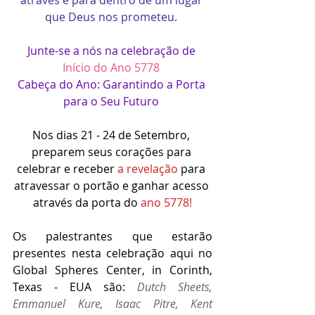
que Deus nos prometeu. 
Junte-se a nós na celebração de 
Início do Ano 5778 
Cabeça do Ano: Garantindo a Porta 
para o Seu Futuro 
Nos dias 21 - 24 de Setembro, 
preparem seus corações para 
celebrar e receber 
a revelação
 para 
atravessar o portão e ganhar acesso 
através da porta do 
ano 5778!
Os palestrantes que estarão 
presentes nesta celebração aqui no 
Global Spheres Center, in Corinth, 
Texas - EUA são: 
Dutch Sheets, 
Emmanuel Kure, Isaac Pitre, Kent 