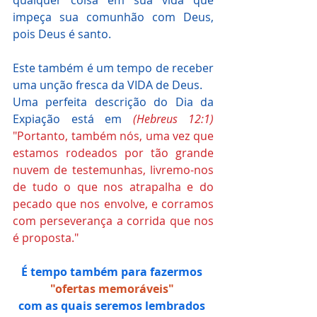
impeça sua comunhão com Deus, 
pois Deus é santo.
Este também é um tempo de receber 
uma unção fresca da VIDA de Deus. 
Uma perfeita descrição do Dia da 
Expiação está em 
(Hebreus 12:1)
"Portanto, também nós, uma vez que 
estamos rodeados por tão grande 
nuvem de testemunhas, livremo-nos 
de tudo o que nos atrapalha e do 
pecado que nos envolve, e corramos 
com perseverança a corrida que nos 
é proposta."
É tempo também para fazermos 
"ofertas memoráveis"
com as quais seremos lembrados 