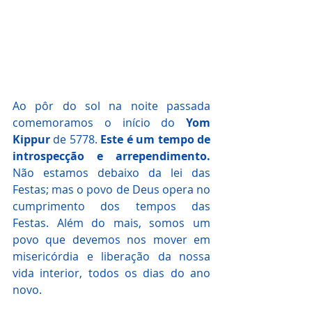
Ao pôr do sol na noite passada 
comemoramos o início do 
Yom 
Kippur
 de 5778. 
Este é um tempo de 
introspecção e arrependimento. 
Não estamos debaixo da lei das 
Festas; mas o povo de Deus opera no 
cumprimento dos tempos das 
Festas. Além do mais, somos um 
povo que devemos nos mover em 
misericórdia e liberação da nossa 
vida interior, todos os dias do ano 
novo.