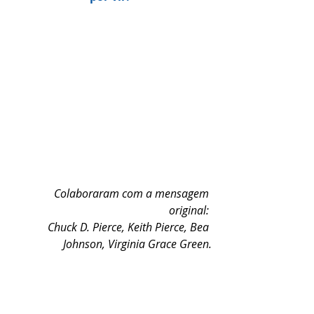
Colaboraram com a mensagem 
original: 
Chuck D. Pierce, Keith Pierce, Bea 
Johnson, Virginia Grace Green.