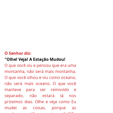
O Senhor diz: 
"Olhe! Veja! A Estação Mudou! 
O que você viu e pensou que era uma 
montanha, não será mais montanha. 
O que você olhou e viu como oceano, 
não será mais oceano. O que você 
manteve para ser removido e 
separado, não estará lá nos 
próximos dias. Olhe e veja como Eu 
mudei as coisas, porque as 