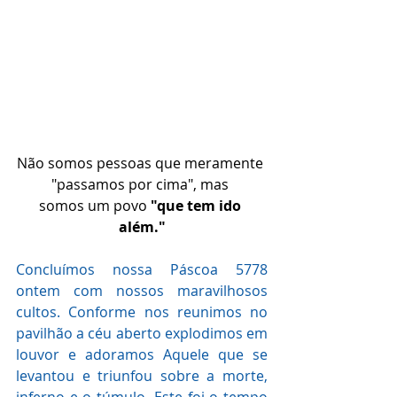
Não somos pessoas que meramente 
"passamos por cima", mas 
somos um povo 
"que tem ido 
além."
Concluímos nossa Páscoa 5778 
ontem com nossos maravilhosos 
cultos. Conforme nos reunimos no 
pavilhão a céu aberto explodimos em 
louvor e adoramos Aquele que se 
levantou e triunfou sobre a morte, 