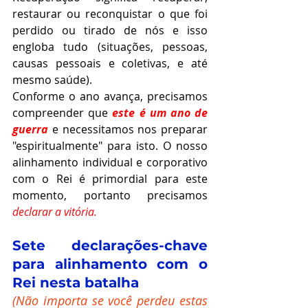
restaurar ou reconquistar o que foi 
perdido ou tirado de nós e isso 
engloba tudo (situações, pessoas, 
causas pessoais e coletivas, e até 
mesmo saúde).
Conforme o ano avança, precisamos 
compreender que 
este é um ano de 
guerra
 e necessitamos nos preparar 
"espiritualmente" para isto. O nosso 
alinhamento individual e corporativo 
com o Rei é primordial para este 
momento, portanto precisamos 
declarar a vitória. 
Sete declarações-chave 
para alinhamento com o 
Rei nesta batalha
(Não importa se você perdeu estas 