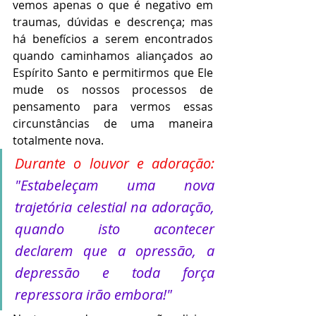
vemos apenas o que é negativo em 
traumas, dúvidas e descrença; mas 
há benefícios a serem encontrados 
quando caminhamos aliançados ao 
Espírito Santo e permitirmos que Ele 
mude os nossos processos de 
pensamento para vermos essas 
circunstâncias de uma maneira 
totalmente nova. 
Durante o louvor e adoração: 
"Estabeleçam uma nova 
trajetória celestial na adoração, 
quando isto acontecer 
declarem que a opressão, a 
depressão e toda força 
repressora irão embora!"