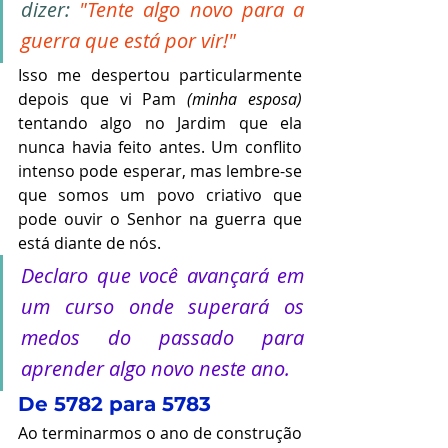
dizer: 
"Tente algo novo para a 
guerra que está por vir!"
Isso me despertou particularmente 
depois que vi Pam 
(minha esposa) 
tentando algo no Jardim que ela 
nunca havia feito antes. Um conflito 
intenso pode esperar, mas lembre-se 
que somos um povo criativo que 
pode ouvir o Senhor na guerra que 
está diante de nós. 
Declaro que você avançará em 
um curso onde superará os 
medos do passado para 
aprender algo novo neste ano.
De 5782 para 5783
Ao terminarmos o ano de construção 