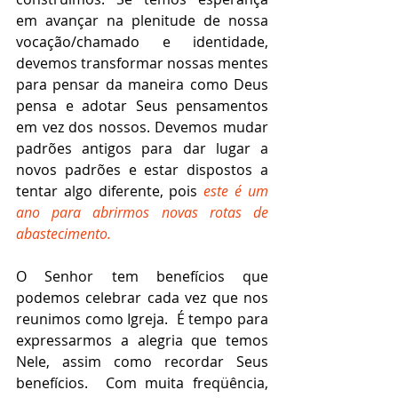
em avançar na plenitude de nossa 
vocação/chamado e identidade, 
devemos transformar nossas mentes 
para pensar da maneira como Deus 
pensa e adotar Seus pensamentos 
em vez dos nossos. Devemos mudar 
padrões antigos para dar lugar a 
novos padrões e estar dispostos a 
tentar algo diferente, pois 
este é um 
ano para abrirmos novas rotas de 
abastecimento.
O Senhor tem benefícios que 
podemos celebrar cada vez que nos 
reunimos como Igreja.  É tempo para 
expressarmos a alegria que temos 
Nele, assim como recordar Seus 
benefícios.  Com muita freqüência, 