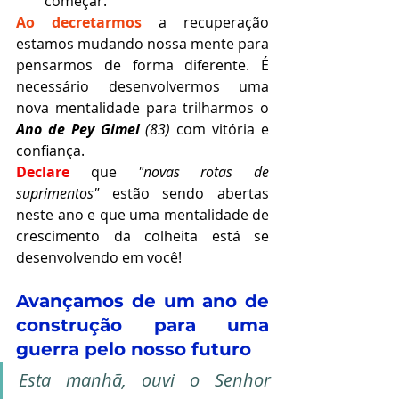
começar.
Ao decretarmos
 a recuperação 
estamos mudando nossa mente para 
pensarmos de forma diferente. É 
necessário desenvolvermos uma 
nova mentalidade para trilharmos o 
Ano de Pey Gimel
 (83)
 com vitória e 
confiança.
Declare
 que 
"novas rotas de 
suprimentos"
 estão sendo abertas 
neste ano e que uma mentalidade de 
crescimento da colheita está se 
desenvolvendo em você!
Avançamos de um ano de 
construção para uma 
guerra pelo nosso futuro
Esta manhã, ouvi o Senhor 