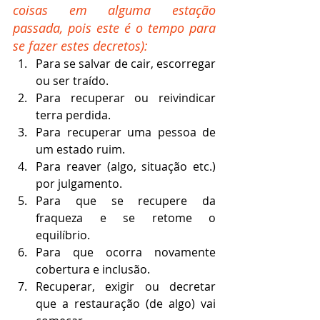
coisas em alguma estação 
passada, pois este é o tempo para 
se fazer estes decretos):
Para se salvar de cair, escorregar 
ou ser traído.
Para recuperar ou reivindicar 
terra perdida.
Para recuperar uma pessoa de 
um estado ruim.
Para reaver (algo, situação etc.) 
por julgamento.
Para que se recupere da 
fraqueza e se retome o 
equilíbrio.
Para que ocorra novamente 
cobertura e inclusão.
Recuperar, exigir ou decretar 
que a restauração (de algo) vai 