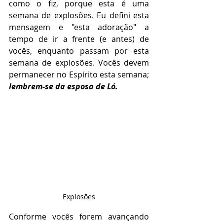
como o fiz, porque esta é uma 
semana de explosões. Eu defini esta 
mensagem e "esta adoração" a 
tempo de ir a frente (e antes) de 
vocês, enquanto passam por esta 
semana de explosões. Vocês devem 
permanecer no Espírito esta semana; 
lembrem-se da esposa de Ló.
Explosões
Conforme vocês forem avançando 