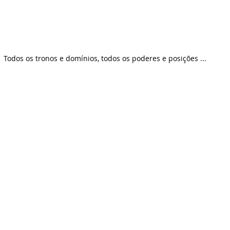
Todos os tronos e domínios, todos os poderes e posições ...