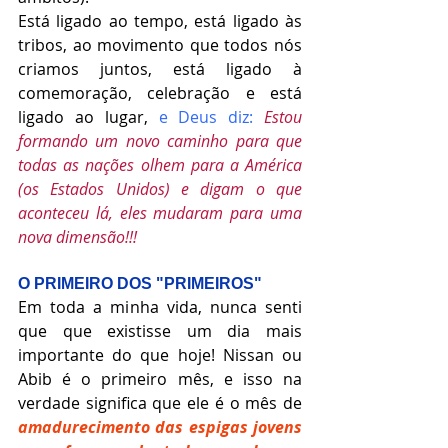
Está ligado ao tempo, está ligado às 
tribos, ao movimento que todos nós 
criamos juntos, está ligado à 
comemoração, celebração e está 
ligado ao lugar, 
e Deus diz: 
Estou 
formando um novo caminho para que 
todas as nações olhem para a América 
(os Estados Unidos) e digam o que 
aconteceu lá, eles mudaram para uma 
nova dimensão!!!
O PRIMEIRO DOS "PRIMEIROS"
Em toda a minha vida, nunca senti 
que que existisse um dia mais 
importante do que hoje! Nissan ou 
Abib é o primeiro mês, e isso na 
verdade significa que ele é o mês de 
amadurecimento das espigas jovens 