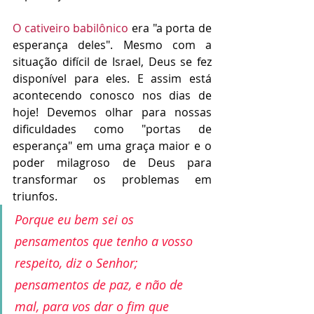
O cativeiro babilônico 
era "a porta de 
esperança deles". Mesmo com a 
situação difícil de Israel, Deus se fez 
disponível para eles. E assim está 
acontecendo conosco nos dias de 
hoje! Devemos olhar para nossas 
dificuldades como "portas de 
esperança" em uma graça maior e o 
poder milagroso de Deus para 
transformar os problemas em 
triunfos. 
Porque eu bem sei os 
pensamentos que tenho a vosso 
respeito, diz o Senhor; 
pensamentos de paz, e não de 
mal, para vos dar o fim que 