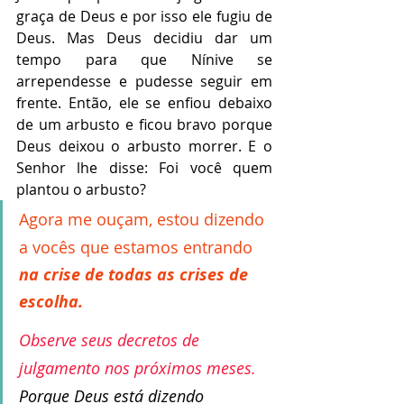
graça de Deus e por isso ele fugiu de 
Deus. Mas Deus decidiu dar um 
tempo para que Nínive se 
arrependesse e pudesse seguir em 
frente. Então, ele se enfiou debaixo 
de um arbusto e ficou bravo porque 
Deus deixou o arbusto morrer. E o 
Senhor lhe disse: Foi você quem 
plantou o arbusto? 
Agora me ouçam, estou dizendo 
a vocês que estamos entrando 
na crise de todas as crises de 
escolha. 
Observe seus decretos de 
julgamento nos próximos meses. 
Porque Deus está dizendo 