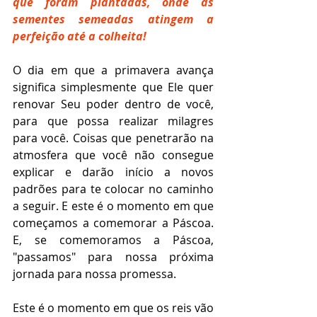
que foram plantadas, onde 
as 
sementes semeadas atingem a 
perfeição até a colheita!
O dia em que a primavera avança 
significa simplesmente que Ele quer 
renovar Seu poder dentro de você, 
para que possa realizar milagres 
para você. Coisas que penetrarão na 
atmosfera que você não consegue 
explicar e darão início a novos 
padrões para te colocar no caminho 
a seguir. E este é o momento em que 
começamos a comemorar a Páscoa. 
E, se comemoramos a Páscoa, 
"passamos" para nossa próxima 
jornada para nossa promessa.
Este é o momento em que os reis vão 