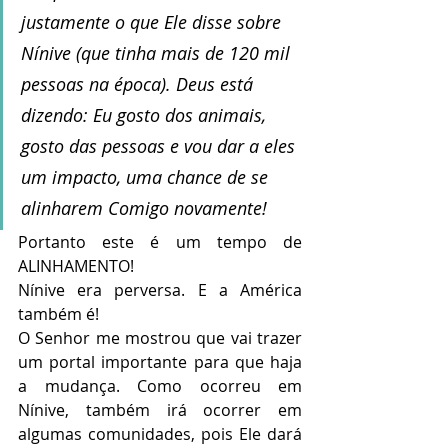
justamente o que Ele disse sobre 
Nínive (que tinha mais de 120 mil 
pessoas na época). Deus está 
dizendo: Eu gosto dos animais, 
gosto das pessoas e vou dar a eles 
um impacto, uma chance de se 
alinharem Comigo novamente!
Portanto este é um tempo de 
ALINHAMENTO!
Nínive era perversa. E a América 
também é! 
O Senhor me mostrou que vai trazer 
um portal importante para que haja 
a mudança. Como ocorreu em 
Nínive, também irá ocorrer em 
algumas comunidades, pois Ele dará 