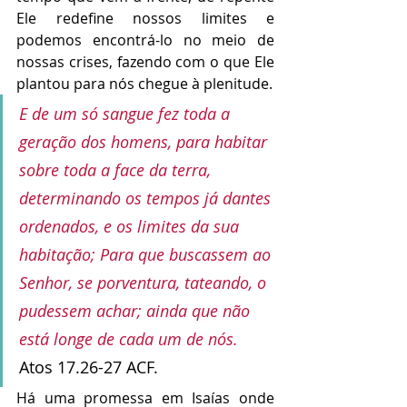
Ele redefine nossos limites e 
podemos encontrá-lo no meio de 
nossas crises, fazendo com o que Ele 
plantou para nós chegue à plenitude.
E de um só sangue fez toda a 
geração dos homens, para habitar 
sobre toda a face da terra, 
determinando os tempos já dantes 
ordenados, e os limites da sua 
habitação; Para que buscassem ao 
Senhor, se porventura, tateando, o 
pudessem achar; ainda que não 
está longe de cada um de nós.
Atos 17.26-27 ACF.
Há uma promessa em Isaías onde 