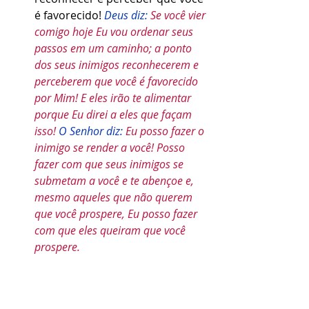
é favorecido! 
Deus diz: 
Se você vier 
comigo hoje Eu vou ordenar seus 
passos em um caminho; a ponto 
dos seus inimigos reconhecerem e 
perceberem que você é favorecido 
por Mim! E eles irão te alimentar 
porque Eu direi a eles que façam 
isso! 
O Senhor diz: 
Eu posso fazer o 
inimigo se render a você! Posso 
fazer com que seus inimigos se 
submetam a você e te abençoe e, 
mesmo aqueles que não querem 
que você prospere, Eu posso fazer 
com que eles queiram que você 
prospere. 