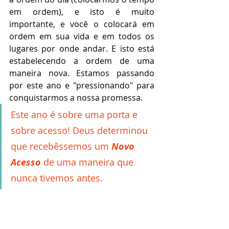
em ordem), e isto é muito 
importante, e você o colocará em 
ordem em sua vida e em todos os 
lugares por onde andar. E isto está 
estabelecendo a ordem de uma 
maneira nova. Estamos passando 
por este ano e "pressionando" para 
conquistarmos a nossa promessa. 
Este ano é sobre uma porta e 
sobre acesso! Deus determinou 
que recebêssemos um 
Novo 
Acesso
 de uma maneira que 
nunca tivemos antes.  