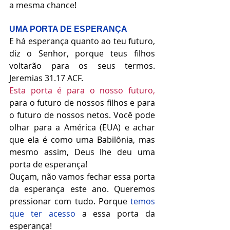
a mesma chance! 
UMA PORTA DE ESPERANÇA
E há esperança quanto ao teu futuro, 
diz o Senhor, porque teus filhos 
voltarão para os seus termos. 
Jeremias 31.17 ACF.
Esta porta é para o nosso futuro,
para o futuro de nossos filhos e para 
o futuro de nossos netos. Você pode 
olhar para a América (EUA) e achar 
que ela é como uma Babilônia, mas 
mesmo assim, Deus lhe deu uma 
porta de esperança! 
Ouçam, não vamos fechar essa porta 
da esperança este ano. Queremos 
pressionar com tudo. Porque 
temos 
que ter acesso
 a essa porta da 
esperança! 