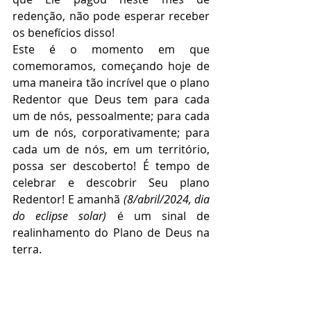
redenção, não pode esperar receber 
os benefícios disso!
Este é o momento em que 
comemoramos, começando hoje de 
uma maneira tão incrível que o plano 
Redentor que Deus tem para cada 
um de nós, pessoalmente; para cada 
um de nós, corporativamente; para 
cada um de nós, em um território, 
possa ser descoberto! É tempo de 
celebrar e descobrir Seu plano 
Redentor! E amanhã 
(8/abril/2024, dia 
do eclipse solar)
 é um sinal de 
realinhamento do Plano de Deus na 
terra. 