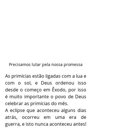
Precisamos lutar pela nossa promessa
As primícias estão ligadas com a lua e 
com o sol, e Deus ordenou isso 
desde o começo em Êxodo, por isso 
é muito importante o povo de Deus 
celebrar as primícias do mês. 
A eclipse que aconteceu alguns dias 
atrás, ocorreu em uma era de 
guerra, e isto nunca aconteceu antes! 