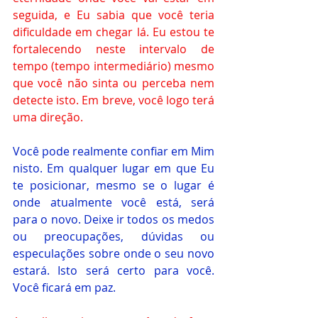
seguida, e Eu sabia que você teria 
dificuldade em chegar lá. Eu estou te 
fortalecendo neste intervalo de 
tempo (tempo intermediário) mesmo 
que você não sinta ou perceba nem 
detecte isto. Em breve, você logo terá 
uma direção.
Você pode realmente confiar em Mim 
nisto. Em qualquer lugar em que Eu 
te posicionar, mesmo se o lugar é 
onde atualmente você está, será 
para o novo. Deixe ir todos os medos 
ou preocupações, dúvidas ou 
especulações sobre onde o seu novo 
estará. Isto será certo para você. 
Você ficará em paz.