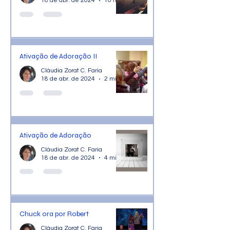
18 de abr. de 2024
10 min de leitura
Ativação de Adoração II
Cláudia Zorat C. Faria
18 de abr. de 2024
2 min de leitura
Ativação de Adoração
Cláudia Zorat C. Faria
18 de abr. de 2024
4 min de leitura
Chuck ora por Robert
Cláudia Zorat C. Faria