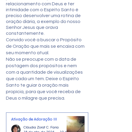
relacionamento com Deus e ter
intimidade com o Espírito Santo é
preciso desenvolver uma rotina de
oração diária, a exemplo do nosso
Senhor Jesus que orava
constantemente.
Convido você a buscar o Propósito
de Oração que mais se encaixa com
seu momento atual.
Não se preocupe com a data de
postagem dos propósitos e nem
com a quantidade de visualizações
que cada um tem. Deixe o Espírito
Santo te guiar à oração mais
propícia, para que você receba de
Deus o milagre que precisa.
Ativação de Adoração III
Cláudia Zorat C. Faria