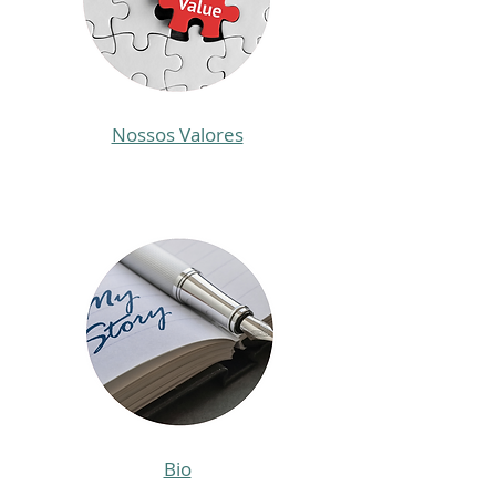
Nossos Valores
Bio