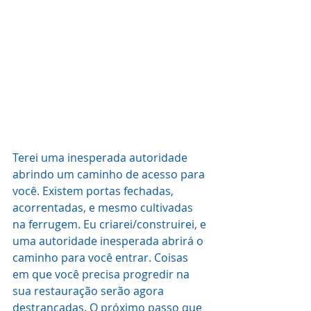
Terei uma inesperada autoridade 
abrindo um caminho de acesso para 
você. Existem portas fechadas, 
acorrentadas, e mesmo cultivadas 
na ferrugem. Eu criarei/construirei, e 
uma autoridade inesperada abrirá o 
caminho para você entrar. Coisas 
em que você precisa progredir na 
sua restauração serão agora 
destrancadas. O próximo passo que 