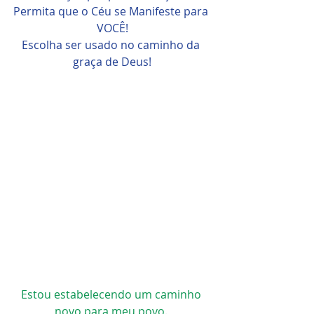
Permita que o Céu se Manifeste para 
VOCÊ!
Escolha ser usado no caminho da 
graça de Deus!
Estou estabelecendo um caminho 
novo para meu povo. 