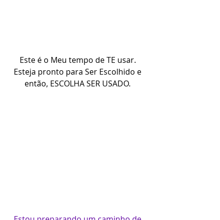
Este é o Meu tempo de TE usar. 
Esteja pronto para Ser Escolhido e 
então, ESCOLHA SER USADO. 
Estou preparando um caminho de 