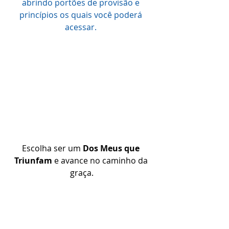
abrindo portões de provisão e 
princípios os quais você poderá 
acessar. 
Escolha ser um 
Dos Meus que 
Triunfam 
e avance no caminho da 
graça.