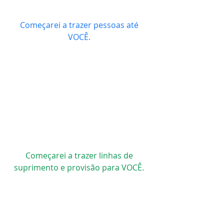
Começarei a trazer pessoas até 
VOCÊ. 
Começarei a trazer linhas de 
suprimento e provisão para VOCÊ. 