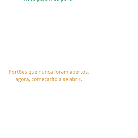
Portões que nunca foram abertos, 
agora, começarão a se abrir. 