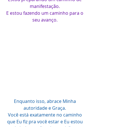
manifestação. 
E estou fazendo um caminho para o 
seu avanço. 
Enquanto isso, abrace Minha 
autoridade e Graça. 
Você está exatamente no caminho 
que Eu fiz pra você estar e Eu estou 