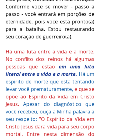
Conforme você se mover - passo a 
passo - você entrará em porções de 
eternidade, pois você está pronto(a) 
para a batalha. Estou restaurando 
seu coração de guerreiro(a).
Há uma luta entre a vida e a morte. 
No conflito dos reinos há algumas 
pessoas que estão 
em uma luta 
literal entre a vida e a morte.
Há um 
espírito de morte que está tentando 
levar você prematuramente, 
e que se 
opõe ao Espírito da Vida em Cristo 
Jesus. 
Apesar do diagnóstico que 
você recebeu, ouça a Minha palavra a 
seu respeito: 
"O Espírito da Vida em 
Cristo Jesus dará vida para seu corpo 
mortal. Entre nesta dimensão do 