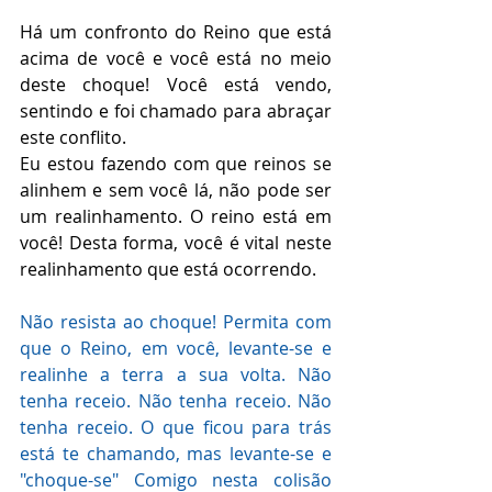
Há um confronto do Reino que está 
acima de você e você está no meio 
deste choque! Você está vendo, 
sentindo e foi chamado para abraçar 
este conflito.
Eu estou fazendo com que reinos se 
alinhem e sem você lá, não pode ser 
um realinhamento. O reino está em 
você! Desta forma, você é vital neste 
realinhamento que está ocorrendo.
Não resista ao choque! Permita com 
que o Reino, em você, levante-se e 
realinhe a terra a sua volta. Não 
tenha receio. Não tenha receio. Não 
tenha receio. O que ficou para trás 
está te chamando, mas levante-se e 
"choque-se" Comigo nesta colisão 