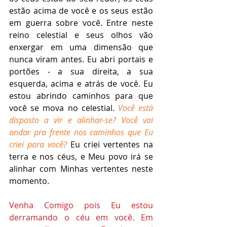
estão acima de você e os seus estão 
em guerra sobre você. Entre neste 
reino celestial e seus olhos vão 
enxergar em uma dimensão que 
nunca viram antes. Eu abri portais e 
portões - a sua direita, a sua 
esquerda, acima e atrás de você. Eu 
estou abrindo caminhos para que 
você se mova no celestial. 
Você está 
disposto a vir e alinhar-se? Você vai 
andar pra frente nos caminhos que Eu 
criei para você? 
Eu criei vertentes na 
terra e nos céus, e Meu povo irá se 
alinhar com Minhas vertentes neste 
momento. 
Venha Comigo pois Eu estou 
derramando o céu em você. Em 