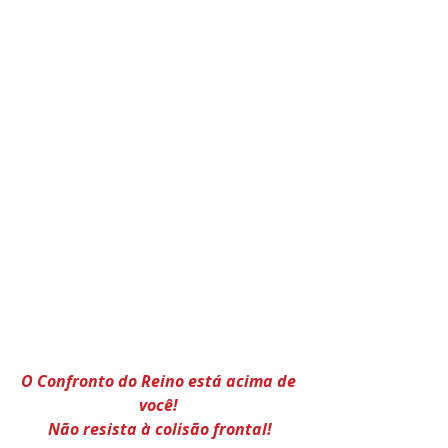
O Confronto do Reino está acima de 
você! 
Não resista à colisão frontal!