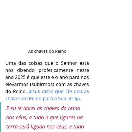
As chaves do Reino
Uma das coisas que o Senhor está 
nos dizendo profeticamente neste 
ano 2025 é que este é o ano para nos 
elevarmos (subirmos) com as chaves 
do Reino. 
Jesus disse que Ele deu as 
chaves do Reino para a Sua Igreja.
E eu te darei as chaves do reino 
dos céus; e tudo o que ligares na 
terra será ligado nos céus, e tudo 