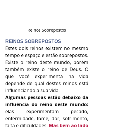
Reinos Sobrepostos
REINOS SOBREPOSTOS
Estes dois reinos existem no mesmo 
tempo e espaço e estão sobrepostos. 
Existe o reino deste mundo, porém 
também existe o reino de Deus. O 
que você experimenta na vida 
depende de qual destes reinos está 
influenciando a sua vida. 
Algumas pessoas estão debaixo da 
influência do reino deste mundo: 
elas experimentam pecado, 
enfermidade, fome, dor, sofrimento, 
falta e dificuldades. 
Mas bem ao lado 