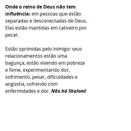
Onde o reino de Deus não tem 
influência:
em p
essoas que estão 
separadas e desconectadas de Deus. 
Elas estão mantidas em cativeiro por 
pecar. 
Estão oprimidas pelo inimigo: seus 
relacionamentos estão uma 
bagunça, estão vivendo em pobreza 
e fome, experimentando dor, 
sofrimento, pesar, dificuldades e 
angústia, sofrendo com 
enfermidades e dor. 
Não há Shalom!