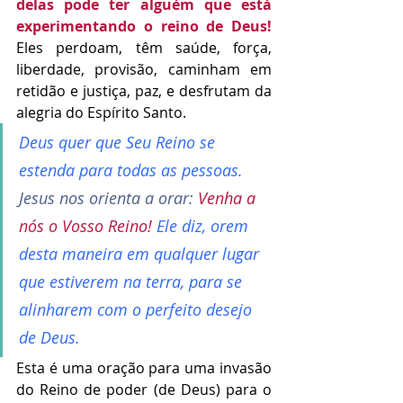
delas pode ter alguém que está 
experimentando o reino de Deus!
Eles perdoam, têm saúde, força, 
liberdade, provisão, caminham em 
retidão e justiça, paz, e desfrutam da 
alegria do Espírito Santo.
Deus quer que Seu Reino se 
estenda para todas as pessoas. 
Jesus nos orienta a orar:
Venha a 
nós o Vosso Reino! 
Ele diz, orem 
desta maneira em qualquer lugar 
que estiverem na terra, para se 
alinharem com o perfeito desejo 
de Deus.
Esta é uma oração para uma invasão 
do Reino de poder (de Deus) para o 