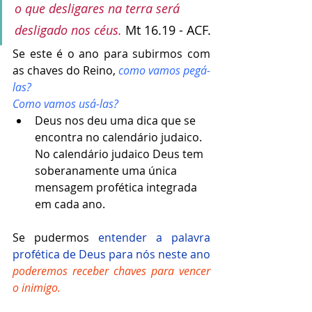
o que desligares na terra será 
desligado nos céus. 
Mt 16.19 - ACF.
Se este é o ano para subirmos com 
as chaves do Reino, 
como vamos pegá-
las? 
Como vamos usá-las?
Deus nos deu uma dica que se 
encontra no calendário judaico. 
No calendário judaico Deus tem 
soberanamente uma única 
mensagem profética integrada 
em cada ano.
Se pudermos 
entender a palavra 
profética de Deus para nós neste ano
poderemos receber chaves para vencer 
o inimigo.