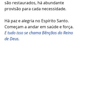
são restaurados, há abundante 
provisão para cada necessidade. 
Há paz e alegria no Espírito Santo. 
Começam a andar em saúde e força. 
E tudo isso se chama Bênçãos do Reino 
de Deus.