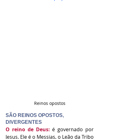
Reinos opostos
SÃO REINOS OPOSTOS, 
DIVERGENTES
O reino de Deus:
 é governado por 
Jesus. Ele é o Messias, o Leão da Tribo 