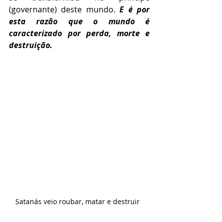
(governante) deste mundo. 
E é por 
esta razão que o mundo é 
caracterizado por perda, morte e 
destruição.
Satanás veio roubar, matar e destruir