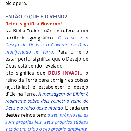
ele opera.
ENTÃO, O QUE É O REINO?
Reino significa Governo!
Na Bíblia “reino” não se refere a um 
território geográfico. 
O reino é o 
Desejo de Deus e o Governo de Deus 
manifestado na Terra.
 Para o reino 
estar perto, significa que o Desejo de 
Deus está sendo revelado.
Isto significa que 
DEUS INVADIU
 o 
reino da Terra para corrigir as coisas 
(ajustá-las) e estabelecer o desejo 
d'Ele na Terra. 
A mensagem da Bíblia é 
realmente sobre dois reinos: o reino de 
Deus e o reino deste mundo. 
E cada um 
destes reinos tem: 
o seu próprio rei, as 
suas próprias leis, seus próprios súditos 
e cada um criou o seu próprio ambiente.