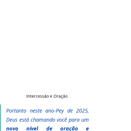
Intercessão e Oração
Portanto neste ano-Pey de 2025, 
Deus está chamando você para um 
novo nível de oração e 