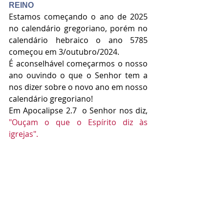
REINO
Estamos começando o ano de 2025 
no calendário gregoriano, porém no 
calendário hebraico o ano 5785 
começou em 3/outubro/2024. 
É aconselhável começarmos o nosso 
ano ouvindo o que o Senhor tem a 
nos dizer sobre o novo ano em nosso 
calendário gregoriano! 
Em Apocalipse 2.7  o Senhor nos diz, 
"Ouçam o que o Espírito diz às 
igrejas".