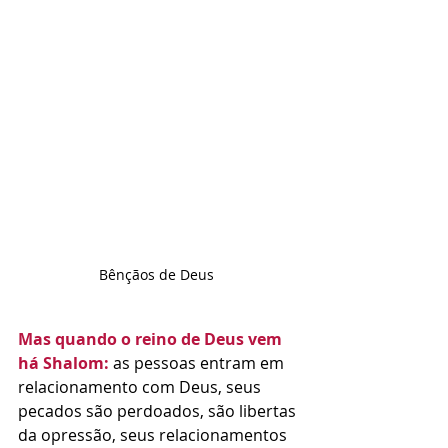
Bênçãos de Deus
Mas quando o reino de Deus vem 
há Shalom:
 as pessoas entram em 
relacionamento com Deus, seus 
pecados são perdoados, são libertas 
da opressão, seus relacionamentos 