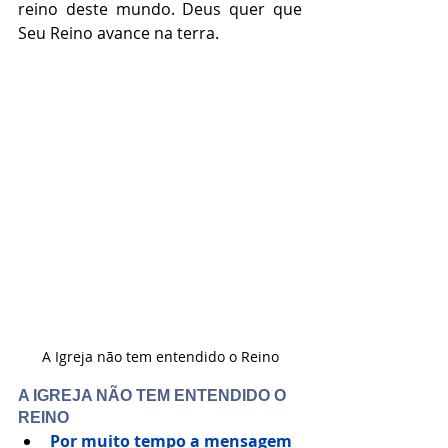
reino deste mundo. Deus quer que 
Seu Reino avance na terra.
A Igreja não tem entendido o Reino
A IGREJA NÃO TEM ENTENDIDO O 
REINO 
Por muito tempo a mensagem 