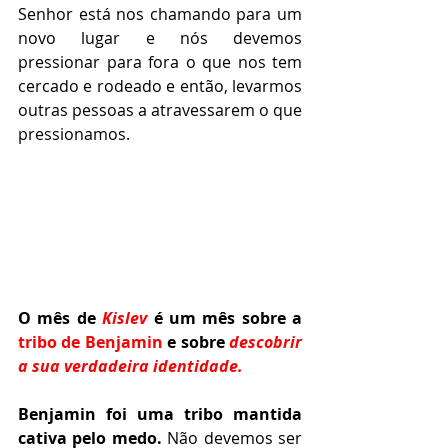
Senhor está nos chamando para um 
novo lugar e nós devemos 
pressionar para fora o que nos tem 
cercado e rodeado e então, levarmos 
outras pessoas a atravessarem o que 
pressionamos.
O mês de 
Kislev
é um mês sobre a 
tribo de Benjamin
 e sobre
descobrir 
a sua verdadeira identidade. 
Benjamin foi uma tribo mantida 
cativa pelo medo.
 Não devemos ser 