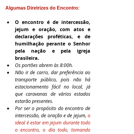
Algumas Diretrizes do Encontro: 
O encontro é de intercessão, 
jejum e oração, com atos e 
declarações proféticas, e de 
humilhação perante o Senhor 
pela nação e pela igreja 
brasileira.
Os portões abrem às 8:00h. 
Não ir de carro, dar preferência ao 
transporte público, pois não há 
estacionamento fácil no local, já 
que caravanas de vários estados 
estarão presentes. 
Por ser o propósito do encontro de 
intercessão, de oração e de jejum, 
o 
ideal é estar em jejum durante todo 
o encontro, o dia todo, tomando 