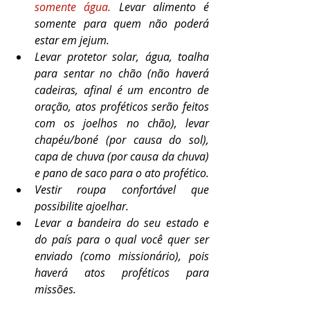
somente água.
 Levar alimento é 
somente para quem não poderá 
estar em jejum.
Levar protetor solar, água, toalha 
para sentar no chão (não haverá 
cadeiras, afinal é um encontro de 
oração, atos proféticos serão feitos 
com os joelhos no chão), levar 
chapéu/boné (por causa do sol), 
capa de chuva (por causa da chuva) 
e pano de saco para o ato profético.
Vestir roupa confortável que 
possibilite ajoelhar.
Levar a bandeira do seu estado e 
do país para o qual você quer ser 
enviado (como missionário), pois 
haverá atos proféticos para 
missões.