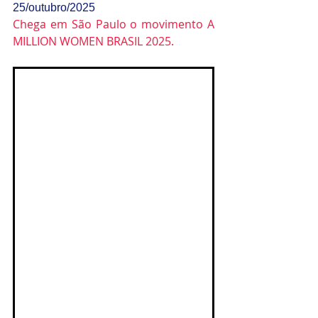
25/outubro/2025
Chega em São Paulo o movimento A 
MILLION WOMEN BRASIL 2025.